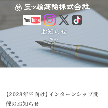
お知らせ
News
【2028年卒向け】インターンシップ開
催のお知らせ