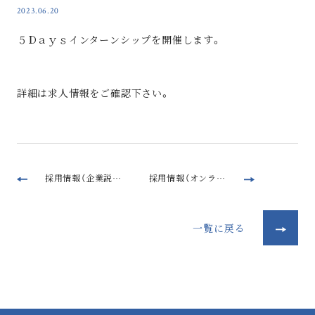
2023.06.20
５Ｄａｙｓインターンシップを開催します。
詳細は求人情報をご確認下さい。
採用情報（企業説明会及び募集要項）を更新しました。
採用情報（オンライン説明会）を更新しました。
一覧に戻る