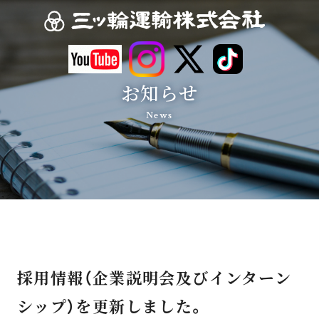
お知らせ
News
採用情報（企業説明会及びインターン
シップ）を更新しました。