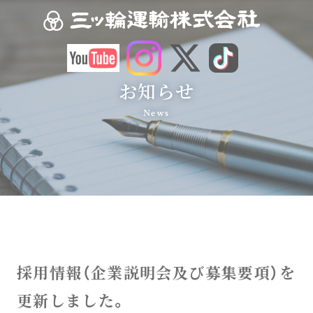
お知らせ
News
採用情報（企業説明会及び募集要項）を
更新しました。