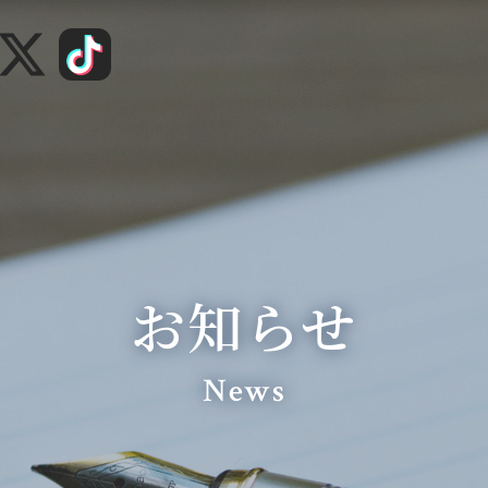
お知らせ
News