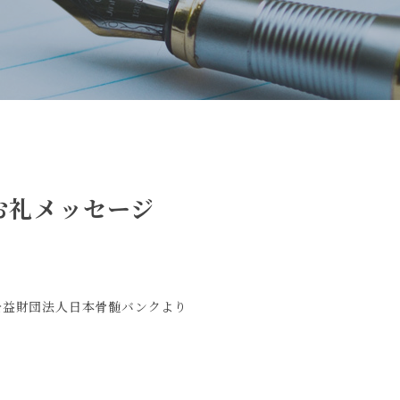
お礼メッセージ
公益財団法人日本骨髄バンクより