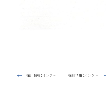
採用情報（オンライン説明会）を更新しました。
採用情報（オンライン説明会）を更新しました。