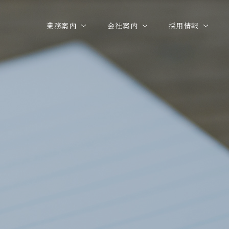
業務案内
会社案内
採用情報