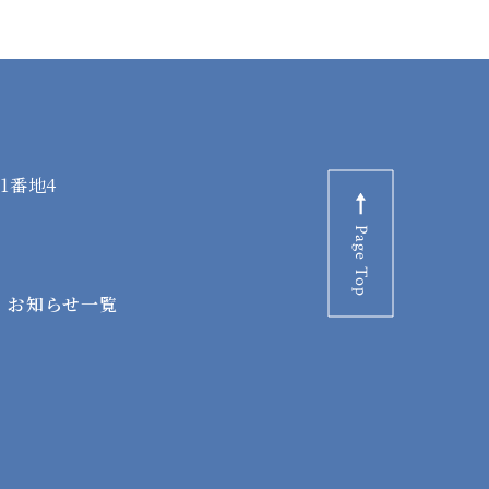
1番地4
Page Top
お知らせ一覧