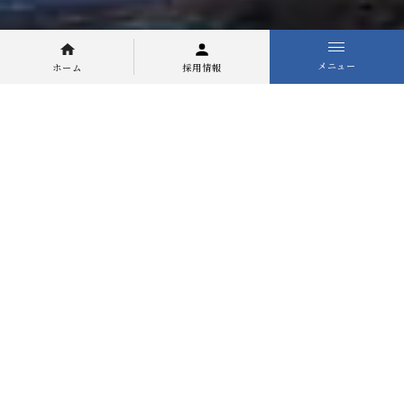
メニュー
ホーム
採用情報
紹介動画はこちら
↓
オリジナル漫画はこちら
↓